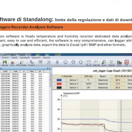
ftware di Standalong:
limite della regolazione e dati di down