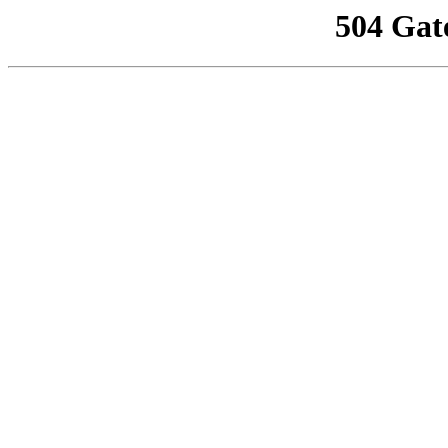
504 Gat