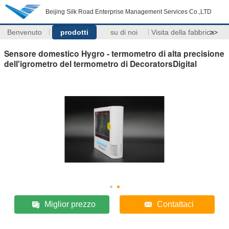
Beijing Silk Road Enterprise Management Services Co.,LTD
Benvenuto
prodotti
su di noi
Visita della fabbrica
>>
Sensore domestico Hygro - termometro di alta precisione
dell'igrometro del termometro di DecoratorsDigital
Miglior prezzo
Contattaci