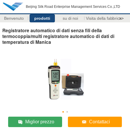
Beijing Silk Road Enterprise Management Services Co.,LTD
Benvenuto
prodotti
su di noi
Visita della fabbrica
>>
Registratore automatico di dati senza fili della
termocoppia/multi registratore automatico di dati di
temperatura di Manica
Miglior prezzo
Contattaci