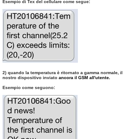
Esempio di Tex del cellulare come segue:
2)
quando la temperatura è ritornato a gamma normale, il
nostro dispositivo inviato
ancora il GSM all'utente.
Esempio come seguono: