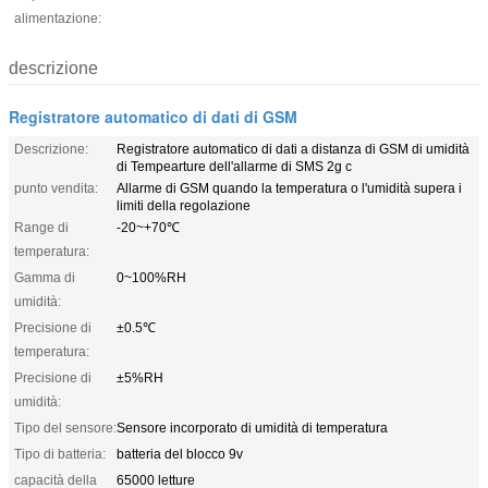
alimentazione:
descrizione
Registratore automatico di dati di GSM
Descrizione:
Registratore automatico di dati a distanza di GSM di umidità
di Tempearture dell'allarme di SMS 2g c
punto vendita:
Allarme di GSM quando la temperatura o l'umidità supera i
limiti della regolazione
Range di
-20~+70℃
temperatura:
Gamma di
0~100%RH
umidità:
Precisione di
±0.5℃
temperatura:
Precisione di
±5%RH
umidità:
Tipo del sensore:
Sensore incorporato di umidità di temperatura
Tipo di batteria:
batteria del blocco 9v
capacità della
65000 letture