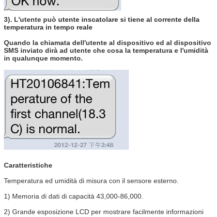
3). L'utente può
utente inscatolare si tiene al corrente della
temperatura in tempo reale
Quando la chiamata dell'utente al dispositivo ed al dispositivo
SMS inviato dirà ad utente che cosa la temperatura e l'umidità
in qualunque momento.
Caratteristiche
Temperatura ed umidità di misura con il sensore esterno.
1)
Memoria di dati di capacità 43,000-86,000.
2)
Grande esposizione LCD per mostrare facilmente informazioni