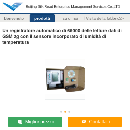
Beijing Silk Road Enterprise Management Services Co.,LTD
Benvenuto
prodotti
su di noi
Visita della fabbrica
>>
Un registratore automatico di 65000 delle letture dati di
GSM 2g con il sensore incorporato di umidità di
temperatura
Miglior prezzo
Contattaci